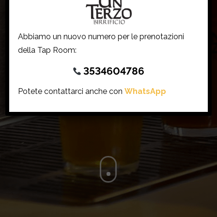
Abbiamo un nuovo numero per le prenotazioni
della Tap Room:
3534604786
Potete contattarci anche con
WhatsApp