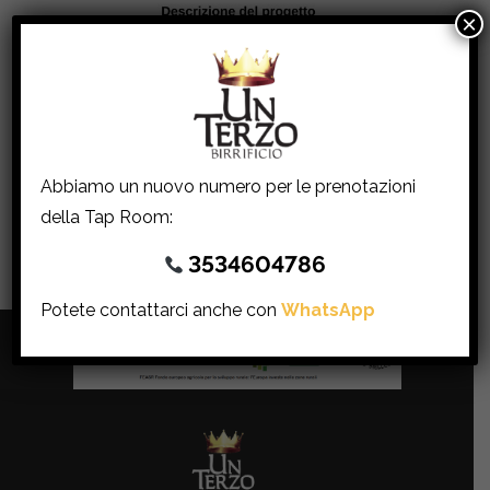
×
Abbiamo un nuovo numero per le prenotazioni
della Tap Room:
3534604786
Potete contattarci anche con
WhatsApp