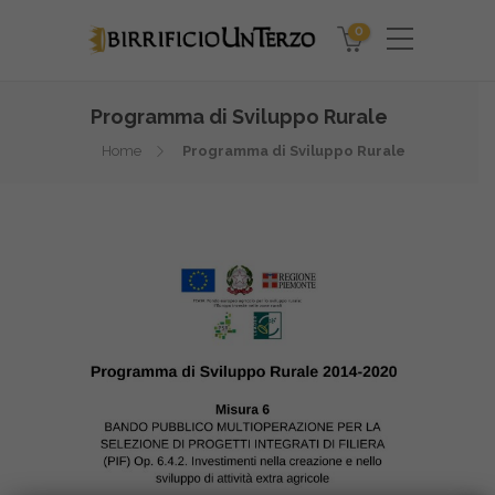
0
Programma di Sviluppo Rurale
Home
Programma di Sviluppo Rurale