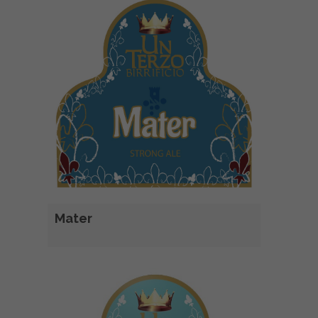
Mater