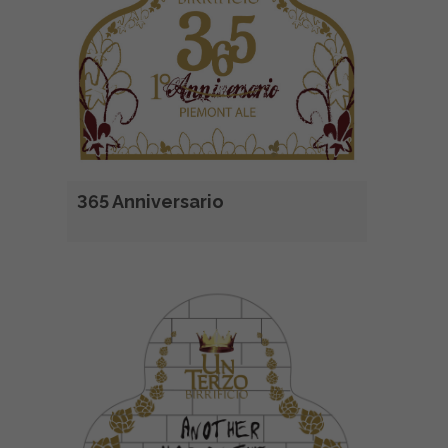
365 Anniversario