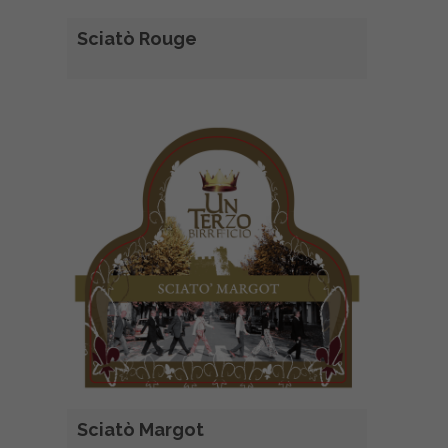
Sciatò Rouge
Sciatò Margot