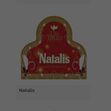
Natalis