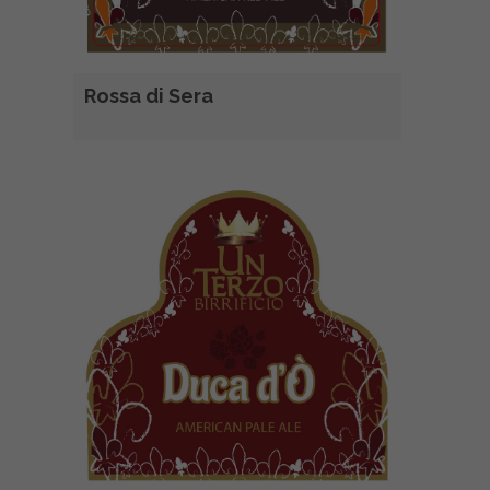
Rossa di Sera