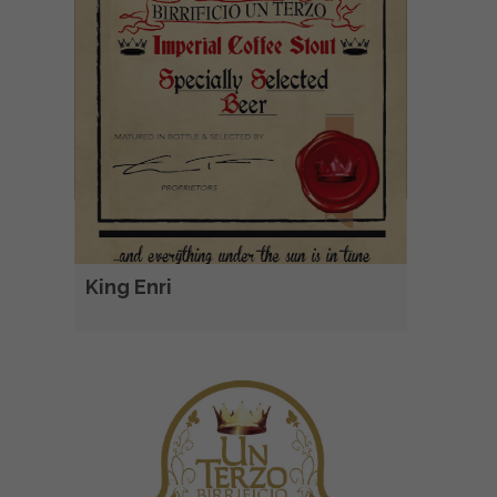
King Enri