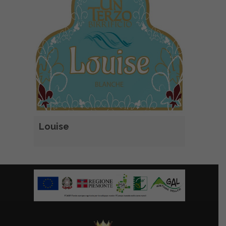
Louise