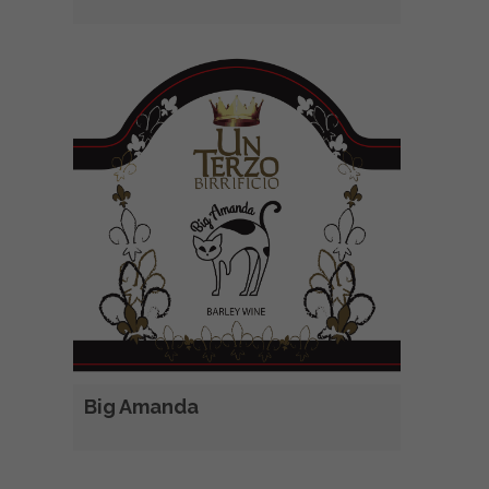
Big Amanda