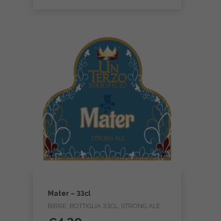
Mater – 33cl
BIRRE, BOTTIGLIA 33CL, STRONG ALE