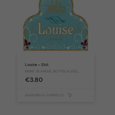
Louise – 33cl
BIRRE, BLANCHE, BOTTIGLIA 33CL
€
3.80
AGGIUNGI AL CARRELLO