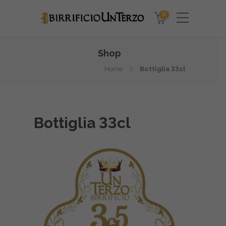
0
Shop
Home
Bottiglia 33cl
Bottiglia 33cl