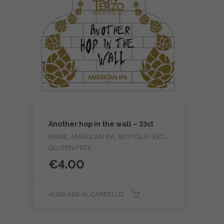
Another hop in the wall – 33cl
BIRRE, AMERICAN IPA, BOTTIGLIA 33CL,
GLUTEN FREE
€
4.00
AGGIUNGI AL CARRELLO