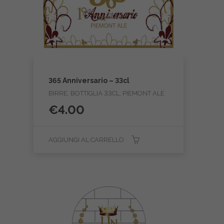
365 Anniversario – 33cl
BIRRE, BOTTIGLIA 33CL, PIEMONT ALE
€
4.00
AGGIUNGI AL CARRELLO