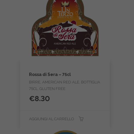
Rossa di Sera – 75cl
BIRRE, AMERICAN RED ALE, BOTTIGLIA
75CL, GLUTEN FREE
€
8.30
AGGIUNGI AL CARRELLO