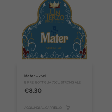
Mater – 75cl
BIRRE, BOTTIGLIA 75CL, STRONG ALE
€
8.30
AGGIUNGI AL CARRELLO