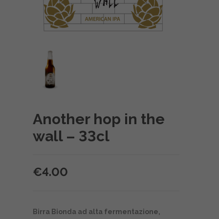
Another hop in the
wall – 33cl
€
4.00
Birra Bionda ad alta fermentazione,