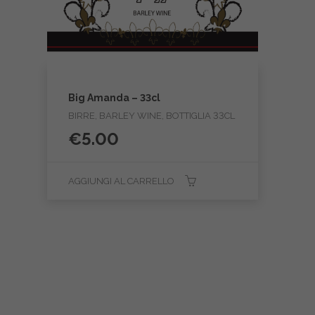
Big Amanda – 33cl
BIRRE, BARLEY WINE, BOTTIGLIA 33CL
€
5.00
AGGIUNGI AL CARRELLO