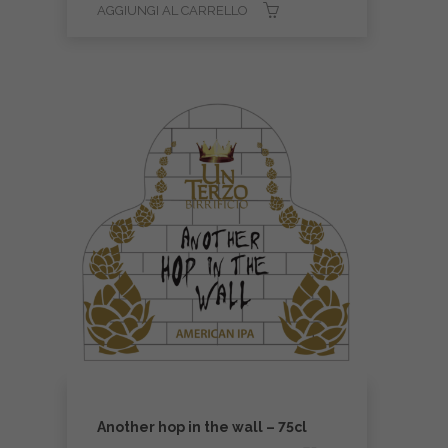
AGGIUNGI AL CARRELLO
Another hop in the wall – 75cl