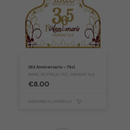
365 Anniversario – 75cl
BIRRE, BOTTIGLIA 75CL, PIEMONT ALE
€
8.00
AGGIUNGI AL CARRELLO