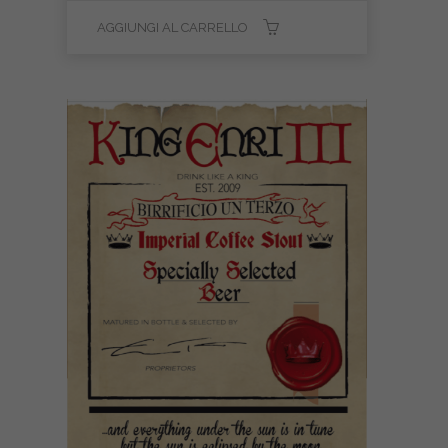
AGGIUNGI AL CARRELLO