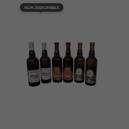
Non Disponibile