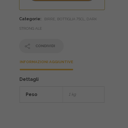
Categorie:
,
,
BIRRE
BOTTIGLIA 75CL
DARK
STRONG ALE
CONDIVIDI
INFORMAZIONI AGGIUNTIVE
Dettagli
Peso
1 kg