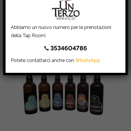
AGGIUNGI AL CARRELLO
Abbiamo un nuovo numero per le prenotazioni
della Tap Room:
3534604786
Potete contattarci anche con
WhatsApp