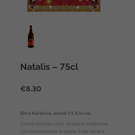
Natalis – 75cl
€
8.30
Birra Natalizia, alcool 7.5 % in vol.
Colore nocciola scuro. Al naso è complessa,
con predominanza di spezie, frutta secca e