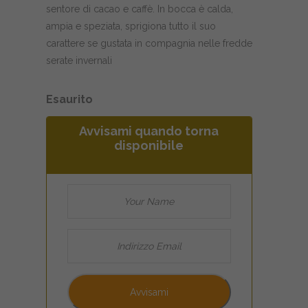
sentore di cacao e caffè. In bocca è calda,
ampia e speziata, sprigiona tutto il suo
carattere se gustata in compagnia nelle fredde
serate invernali
Esaurito
Avvisami quando torna
disponibile