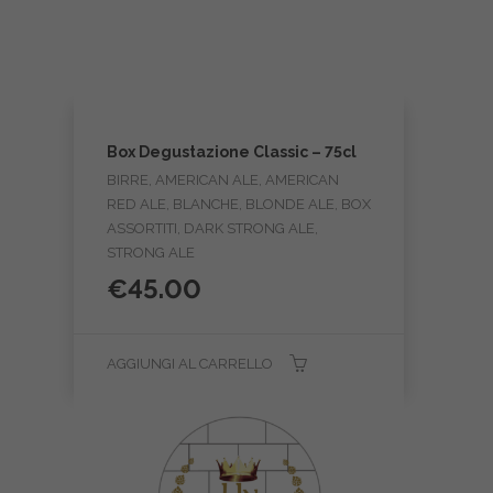
Box Degustazione Classic – 75cl
BIRRE, AMERICAN ALE, AMERICAN
RED ALE, BLANCHE, BLONDE ALE, BOX
ASSORTITI, DARK STRONG ALE,
STRONG ALE
€
45.00
AGGIUNGI AL CARRELLO