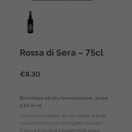
Rossa di Sera – 75cl
€
8.30
Birra Rossa ad alta fermentazione, alcool
5.2% in vol.
Colore rosso intenso. Al naso sentori di frutta
rossa si fondono con un leggero caramello.
In bocca è morbida e leggermente amara.