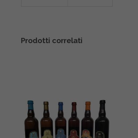
Prodotti correlati