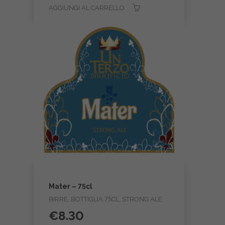
AGGIUNGI AL CARRELLO
Mater – 75cl
BIRRE, BOTTIGLIA 75CL, STRONG ALE
€
8.30