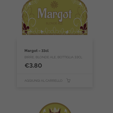
Margot – 33cl
BIRRE, BLONDE ALE, BOTTIGLIA 33CL
€
3.80
AGGIUNGI AL CARRELLO