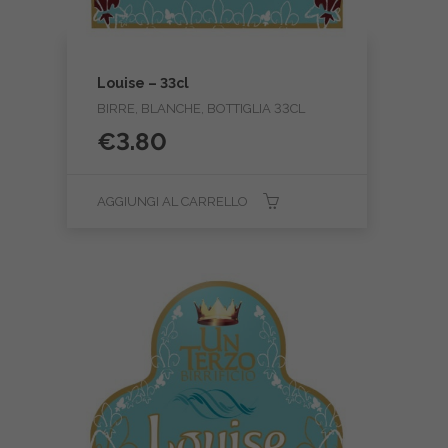
Louise – 33cl
BIRRE, BLANCHE, BOTTIGLIA 33CL
€
3.80
AGGIUNGI AL CARRELLO