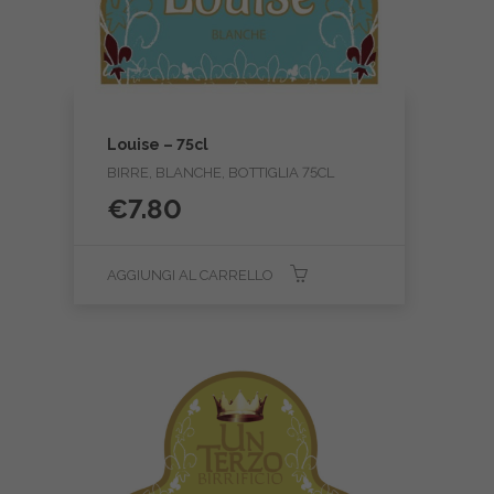
Louise – 75cl
BIRRE, BLANCHE, BOTTIGLIA 75CL
€
7.80
AGGIUNGI AL CARRELLO