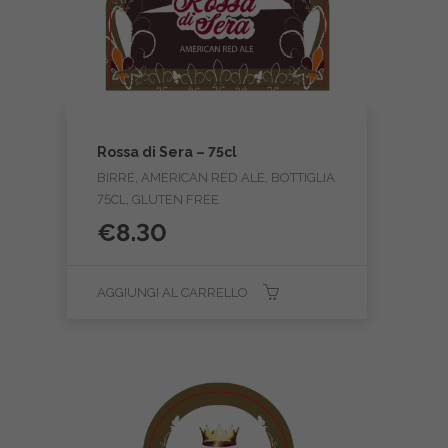
Rossa di Sera – 75cl
BIRRE, AMERICAN RED ALE, BOTTIGLIA
75CL, GLUTEN FREE
€
8.30
AGGIUNGI AL CARRELLO