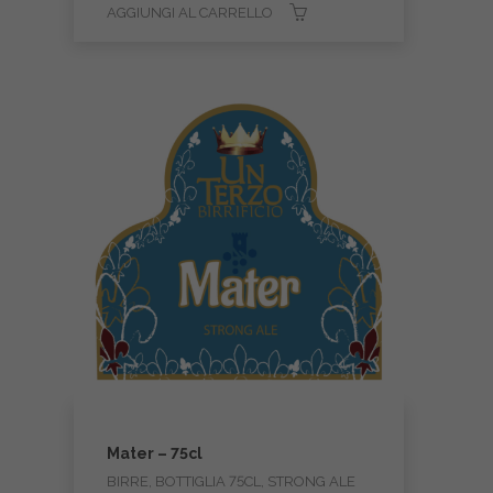
AGGIUNGI AL CARRELLO
Mater – 75cl
BIRRE, BOTTIGLIA 75CL, STRONG ALE