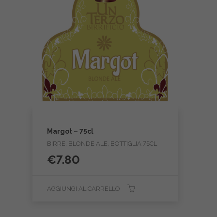
Margot – 75cl
BIRRE, BLONDE ALE, BOTTIGLIA 75CL
€
7.80
AGGIUNGI AL CARRELLO