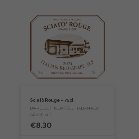
Sciatò Rouge – 75cl
BIRRE, BOTTIGLIA 75CL, ITALIAN RED
GRAPE ALE
€
8.30